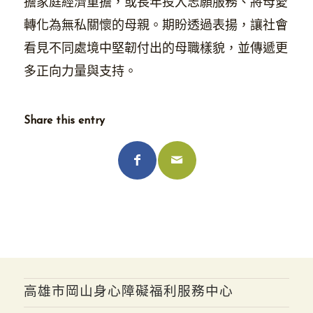
擔家庭經濟重擔，或長年投入志願服務、將母愛
轉化為無私關懷的母親。期盼透過表揚，讓社會
看見不同處境中堅韌付出的母職樣貌，並傳遞更
多正向力量與支持。
Share this entry
高雄市岡山身心障礙福利服務中心