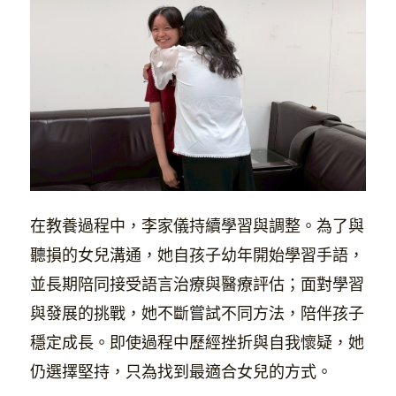
在教養過程中，李家儀持續學習與調整。為了與
聽損的女兒溝通，她自孩子幼年開始學習手語，
並長期陪同接受語言治療與醫療評估；面對學習
與發展的挑戰，她不斷嘗試不同方法，陪伴孩子
穩定成長。即使過程中歷經挫折與自我懷疑，她
仍選擇堅持，只為找到最適合女兒的方式。