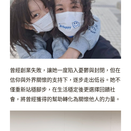
曾經創業失敗，讓她一度陷入憂鬱與封閉，但在
信仰與外界關懷的支持下，逐步走出低谷。她不
僅重新站穩腳步，在生活穩定後更選擇回饋社
會，將曾經獲得的幫助轉化為關懷他人的力量。