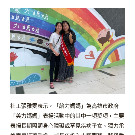
社工張雅雯表示，「給力媽媽」為高雄市政府
「美力媽媽」表揚活動中的其中一項獎項，主要
表揚長期照顧身心障礙或罕見疾病子女、獨力承