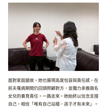
面對家庭變故，她也展現高度包容與責任感，在
前夫罹病期間仍回頭照顧對方，並獨力承擔兩名
女兒的養育責任。一路走來，她始終以信念支撐
自己，相信「唯有自己站穩，孩子才有未來」。