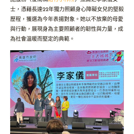
士，憑藉長達22年獨力照顧身心障礙女兒的堅毅
歷程，獲選為今年表揚對象。她以不放棄的母愛
與行動，展現身為主要照顧者的韌性與力量，成
為社會溫暖而堅定的典範。