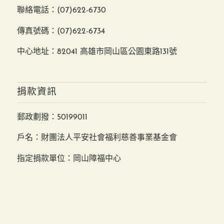
聯絡電話：
(07)622-6730
傳真號碼：(07)622-6734
中心地址：82041 高雄市岡山區公園東路131號
捐款資訊
郵政劃撥：50199011
戶名：財團法人平安社會福利慈善事業基金會
指定捐款單位：岡山障福中心