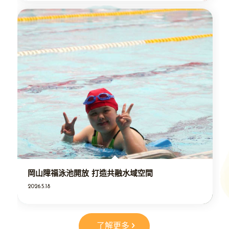
岡山障福泳池開放 打造共融水域空間
2026.5.18
了解更多