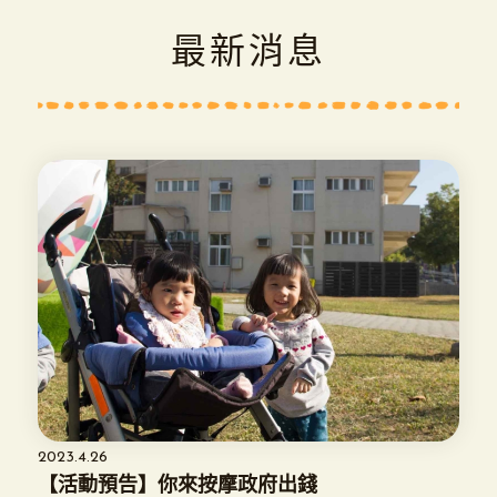
最新消息
2023.4.26
【活動預告】你來按摩政府出錢