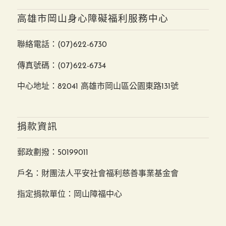
高雄市岡山身心障礙福利服務中心
聯絡電話：
(07)622-6730
傳真號碼：(07)622-6734
中心地址：82041 高雄市岡山區公園東路131號
捐款資訊
郵政劃撥：50199011
戶名：財團法人平安社會福利慈善事業基金會
指定捐款單位：岡山障福中心