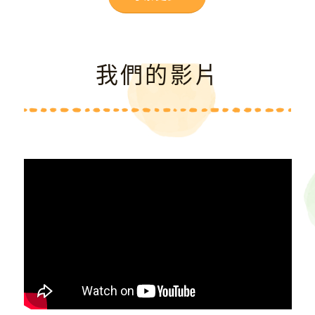
我們的影片