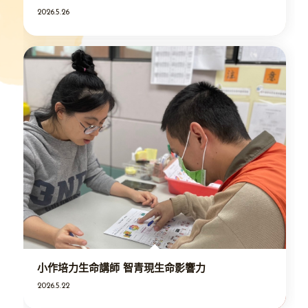
2026.5.26
小作培力生命講師 智青現生命影響力
2026.5.22