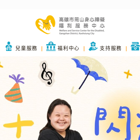
兒童服務
福利中心
支持服務