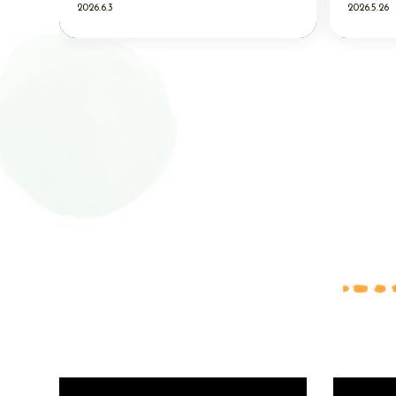
2026.6.3
2026.5.26