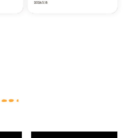
2026.5.18