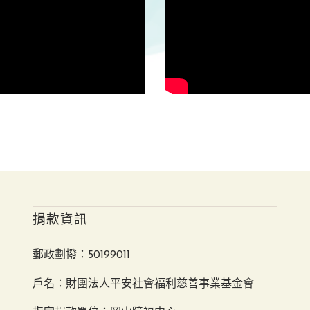
捐款資訊
郵政劃撥：50199011
戶名：財團法人平安社會福利慈善事業基金會