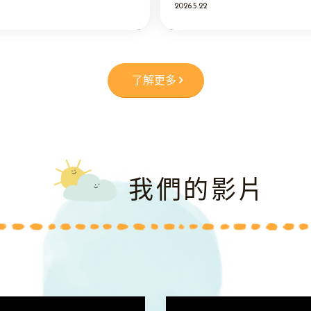
2026.5.22
了解更多
我們的影片