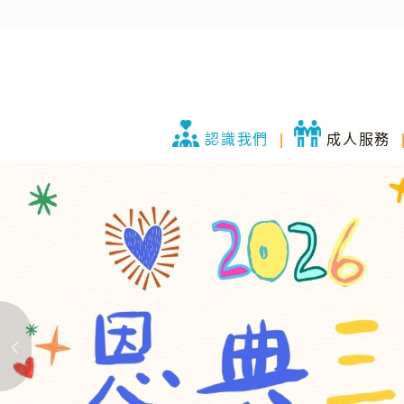
認識我們
成人服務