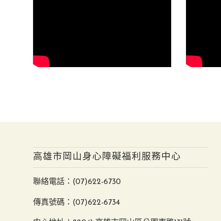
高雄市岡山身心障礙福利服務中心
聯絡電話：
(07)622-6730
傳真號碼：(07)622-6734