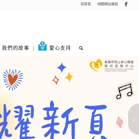
回首頁
相關網站連結
我們的故事
愛心支持
下一頁