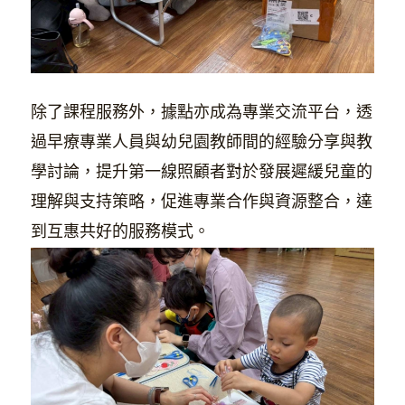
除了課程服務外，據點亦成為專業交流平台，透
過早療專業人員與幼兒園教師間的經驗分享與教
學討論，提升第一線照顧者對於發展遲緩兒童的
理解與支持策略，促進專業合作與資源整合，達
到互惠共好的服務模式。