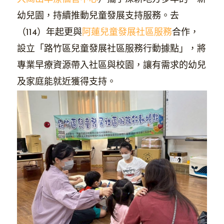
幼兒園，持續推動兒童發展支持服務。去
（114）年起更與
阿蓮兒童發展社區服務
合作，
設立「路竹區兒童發展社區服務行動據點」，將
專業早療資源帶入社區與校園，讓有需求的幼兒
及家庭能就近獲得支持。