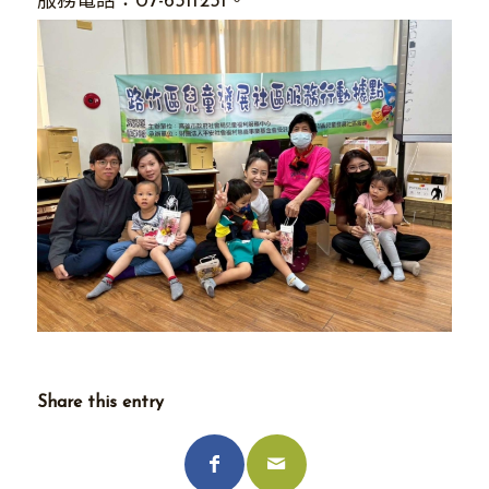
服務電話：07-6311231。
Share this entry