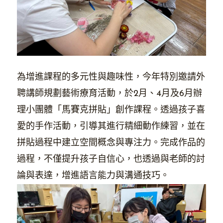
為增進課程的多元性與趣味性，今年特別邀請外
聘講師規劃藝術療育活動，於2月、4月及6月辦
理小團體「馬賽克拼貼」創作課程。透過孩子喜
愛的手作活動，引導其進行精細動作練習，並在
拼貼過程中建立空間概念與專注力。完成作品的
過程，不僅提升孩子自信心，也透過與老師的討
論與表達，增進語言能力與溝通技巧。