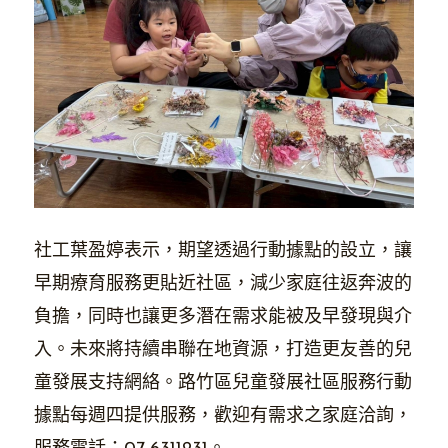
社工葉盈婷表示，期望透過行動據點的設立，讓
早期療育服務更貼近社區，減少家庭往返奔波的
負擔，同時也讓更多潛在需求能被及早發現與介
入。未來將持續串聯在地資源，打造更友善的兒
童發展支持網絡。路竹區兒童發展社區服務行動
據點每週四提供服務，歡迎有需求之家庭洽詢，