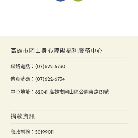
高雄市岡山身心障礙福利服務中心
聯絡電話：
(07)622-6730
傳真號碼：(07)622-6734
中心地址：82041 高雄市岡山區公園東路131號
捐款資訊
郵政劃撥：50199011