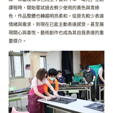
課程時，開始嘗試過去鮮少使用的黃色與青綠
色，作品整體也轉趨明亮柔和。從原先較少表達
情緒與需求，到現在已能主動表達感受，甚至展
現開心與喜悅，藝術創作也成為其自我表達的重
要媒介。