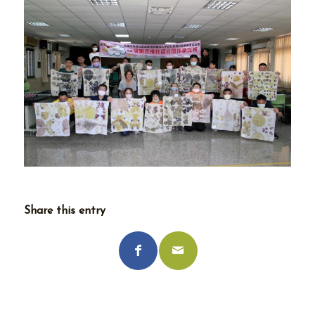
Share this entry