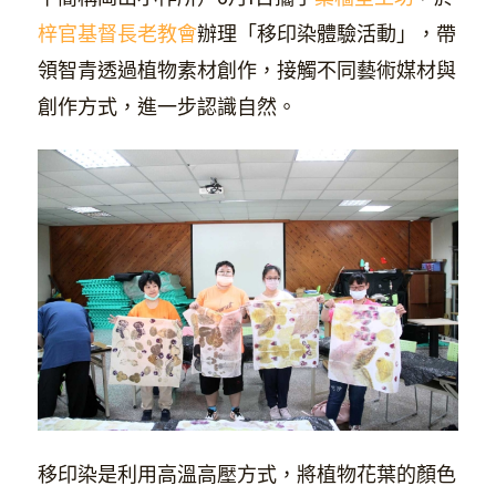
梓官基督長老教會
辦理「移印染體驗活動」，帶
領智青透過植物素材創作，接觸不同藝術媒材與
創作方式，進一步認識自然。
移印染是利用高溫高壓方式，將植物花葉的顏色