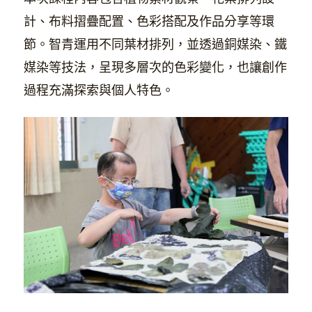
計、布料摺疊配置、色彩搭配及作品分享等環
節。智青運用不同葉材排列，並透過銅媒染、鐵
媒染等技法，呈現多層次的色彩變化，也讓創作
過程充滿探索與個人特色。