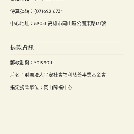
傳真號碼：(07)622-6734
中心地址：82041 高雄市岡山區公園東路131號
捐款資訊
郵政劃撥：50199011
戶名：財團法人平安社會福利慈善事業基金會
指定捐款單位：岡山障福中心