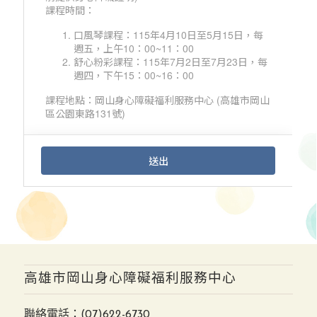
高雄市岡山身心障礙福利服務中心
聯絡電話：
(07)622-6730