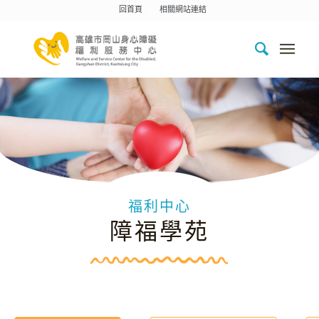
回首頁
相關網站連結
福利中心
障福學苑