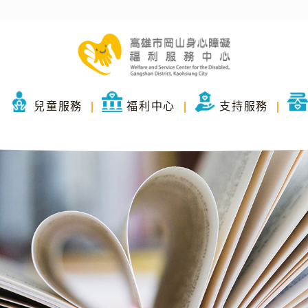
兒童服務
福利中心
支持服務