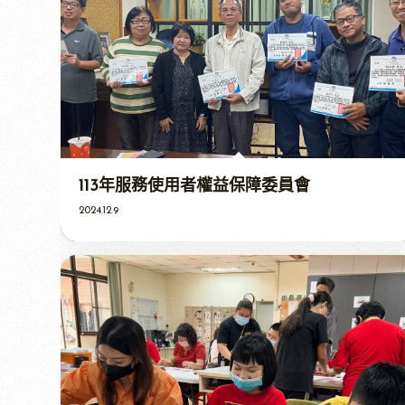
113年服務使用者權益保障委員會
2024.12.9