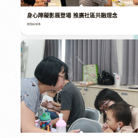
身心障礙影展登場 推廣社區共融理念
2024.9.18