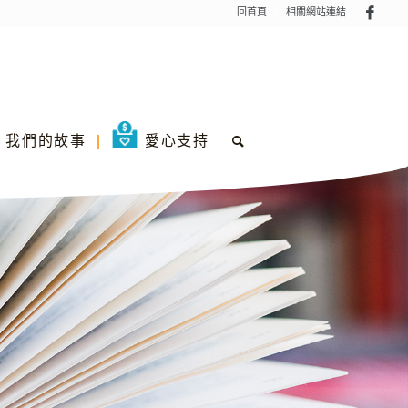
回首頁
相關網站連結
我們的故事
愛心支持