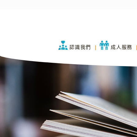
認識我們
成人服務