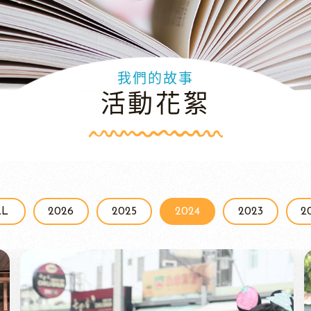
我們的故事
活動花絮
LL
2026
2025
2024
2023
2