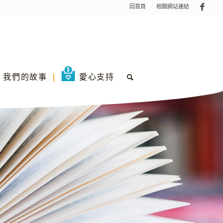
回首頁
相關網站連結
我們的故事
愛心支持