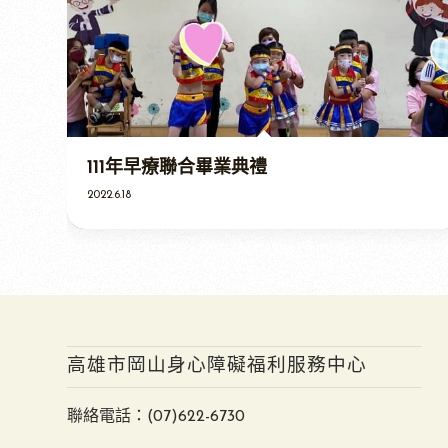
111年早療聯合畢業典禮
2022.6.18
高雄市岡山身心障礙福利服務中心
聯絡電話：
(07)622-6730