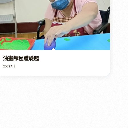
油畫課程體驗趣
2022.7.12