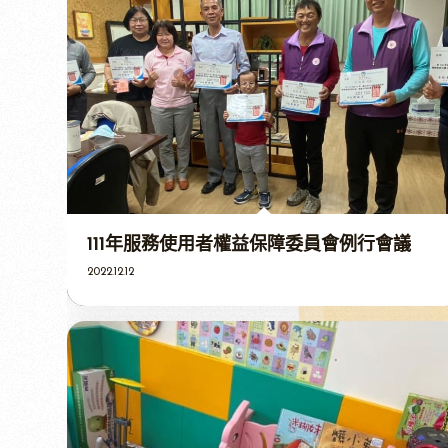
111年服務使用者權益保障委員會例行會議
2022.12.12