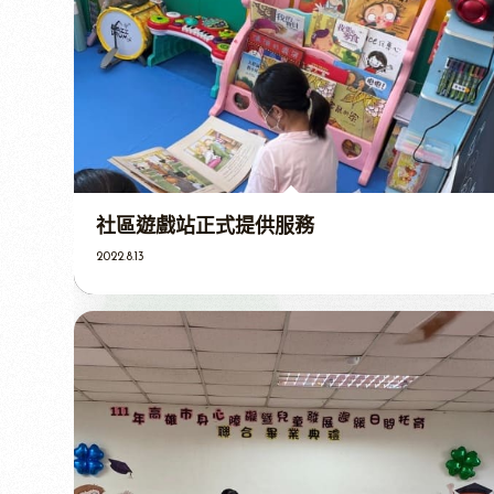
社區遊戲站正式提供服務
2022.8.13