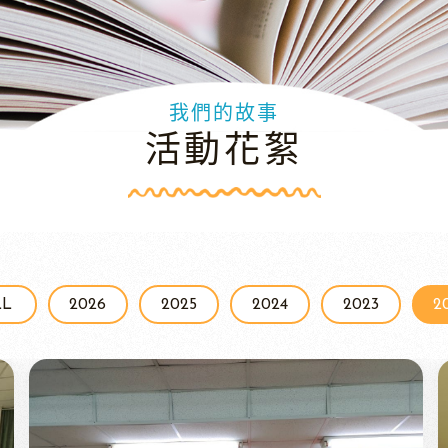
我們的故事
活動花絮
LL
2026
2025
2024
2023
2