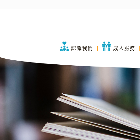
認識我們
成人服務