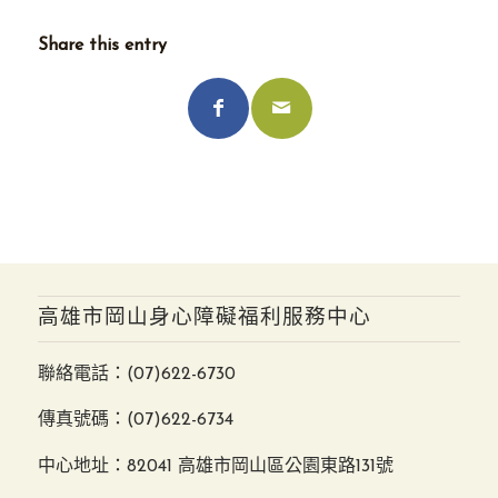
Share this entry
高雄市岡山身心障礙福利服務中心
聯絡電話：
(07)622-6730
傳真號碼：(07)622-6734
中心地址：82041 高雄市岡山區公園東路131號