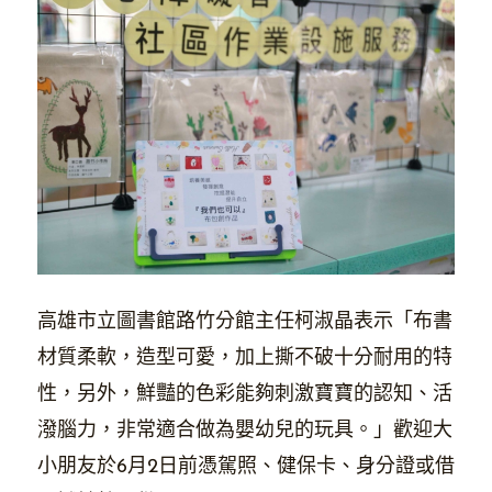
高雄市立圖書館路竹分館主任柯淑晶表示「布書
材質柔軟，造型可愛，加上撕不破十分耐用的特
性，另外，鮮豔的色彩能夠刺激寶寶的認知、活
潑腦力，非常適合做為嬰幼兒的玩具。」歡迎大
小朋友於6月2日前憑駕照、健保卡、身分證或借