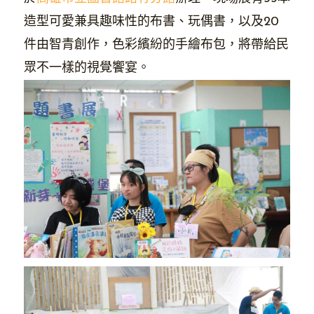
造型可愛兼具趣味性的布書、玩偶書，以及20
件由智青創作，色彩繽紛的手繪布包，將帶給民
眾不一樣的視覺饗宴。