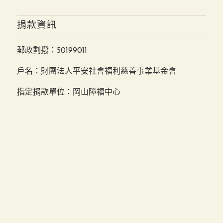
捐款資訊
郵政劃撥：50199011
戶名：財團法人平安社會福利慈善事業基金會
指定捐款單位：岡山障福中心