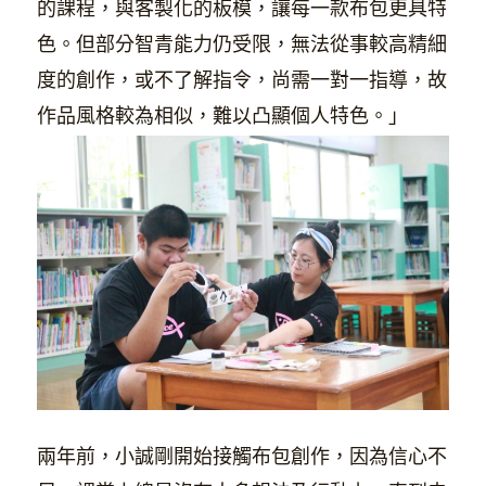
的課程，與客製化的板模，讓每一款布包更具特
色。但部分智青能力仍受限，無法從事較高精細
度的創作，或不了解指令，尚需一對一指導，故
作品風格較為相似，難以凸顯個人特色。」
兩年前，小誠剛開始接觸布包創作，因為信心不