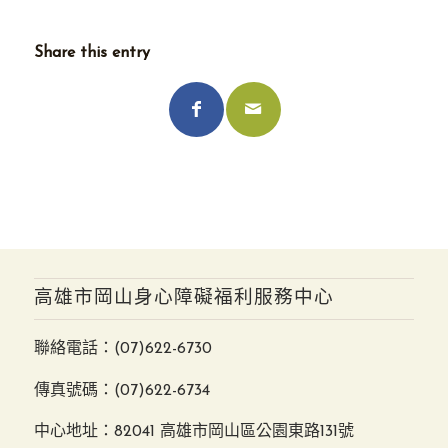
Share this entry
高雄市岡山身心障礙福利服務中心
聯絡電話：
(07)622-6730
傳真號碼：(07)622-6734
中心地址：82041 高雄市岡山區公園東路131號