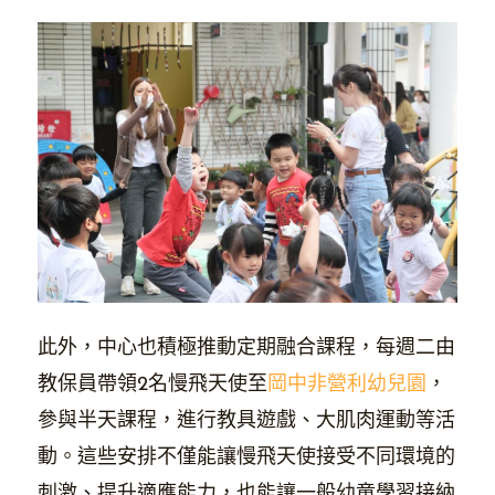
此外，中心也積極推動定期融合課程，每週二由
教保員帶領2名慢飛天使至
岡中非營利幼兒園
，
參與半天課程，進行教具遊戲、大肌肉運動等活
動。這些安排不僅能讓慢飛天使接受不同環境的
刺激、提升適應能力，也能讓一般幼童學習接納