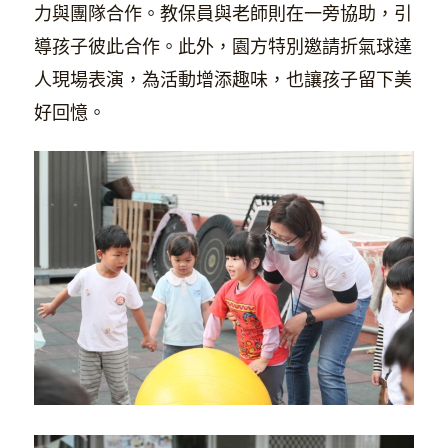
力與團隊合作。教保員與老師則在一旁協助，引
導孩子彼此合作。此外，園方特別邀請折氣球達
人現場表演，為活動增添趣味，也讓孩子留下美
好回憶。