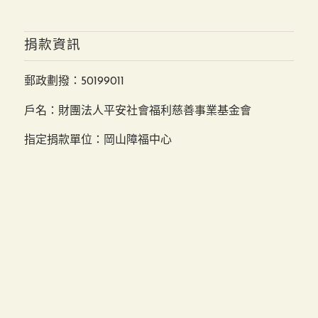
捐款資訊
郵政劃撥：50199011
戶名：財團法人平安社會福利慈善事業基金會
指定捐款單位：岡山障福中心