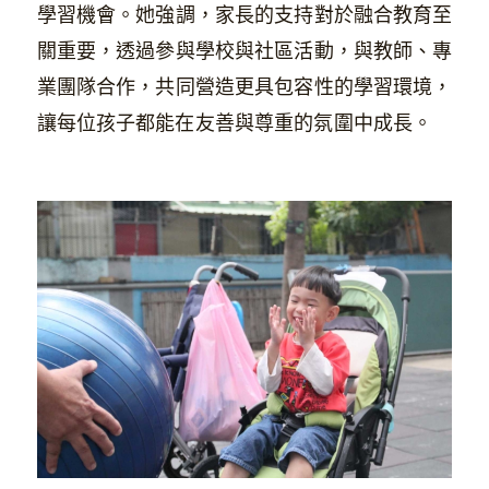
學習機會。她強調，家長的支持對於融合教育至
關重要，透過參與學校與社區活動，與教師、專
業團隊合作，共同營造更具包容性的學習環境，
讓每位孩子都能在友善與尊重的氛圍中成長。