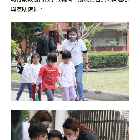
與互助精神。