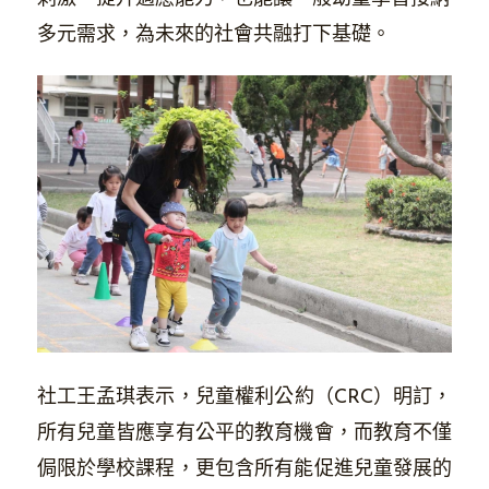
多元需求，為未來的社會共融打下基礎。
社工王孟琪表示，兒童權利公約（CRC）明訂，
所有兒童皆應享有公平的教育機會，而教育不僅
侷限於學校課程，更包含所有能促進兒童發展的