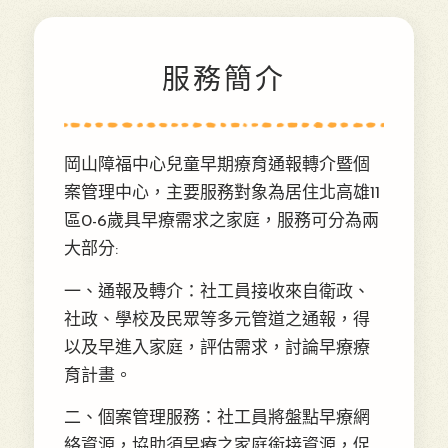
服務簡介
岡山障福中心兒童早期療育通報轉介暨個
案管理中心，主要服務對象為居住北高雄11
區0-6歲具早療需求之家庭，服務可分為兩
大部分:
一、通報及轉介：社工員接收來自衛政、
社政、學校及民眾等多元管道之通報，得
以及早進入家庭，評估需求，討論早療療
育計畫。
二、個案管理服務：社工員將盤點早療網
絡資源，協助須早療之家庭銜接資源，促