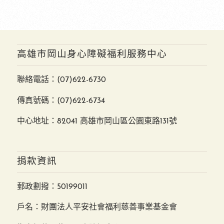
高雄市岡山身心障礙福利服務中心
聯絡電話：
(07)622-6730
傳真號碼：(07)622-6734
中心地址：82041 高雄市岡山區公園東路131號
捐款資訊
郵政劃撥：50199011
戶名：財團法人平安社會福利慈善事業基金會