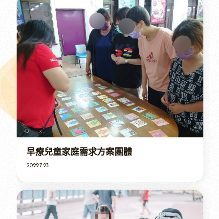
早療兒童家庭需求方案團體
2022.7.23