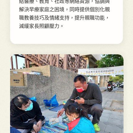
結醫療、教育、社政等網絡資源，協調與
解決早療家庭之困境，同時提供個別化親
職教養技巧及情緒支持，提升親職功能，
減緩家長照顧壓力。