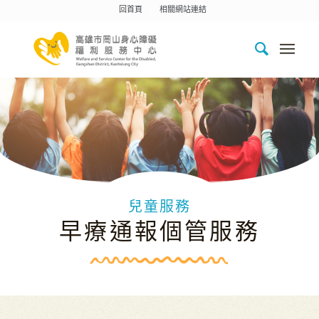
回首頁
相關網站連結
兒童服務
早療通報個管服務