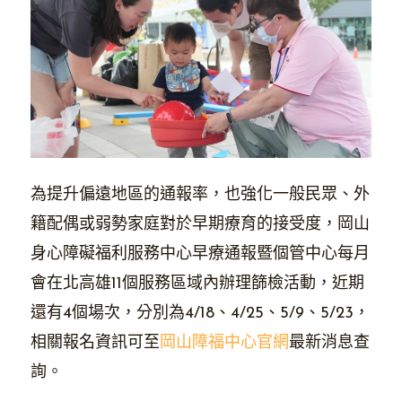
為提升偏遠地區的通報率，也強化一般民眾、外
籍配偶或弱勢家庭對於早期療育的接受度，岡山
身心障礙福利服務中心早療通報暨個管中心每月
會在北高雄11個服務區域內辦理篩檢活動，近期
還有4個場次，分別為4/18、4/25、5/9、5/23，
相關報名資訊可至
岡山障福中心官網
最新消息查
詢。