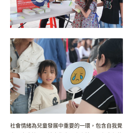
社會情緒為兒童發展中重要的一環，包含自我覺