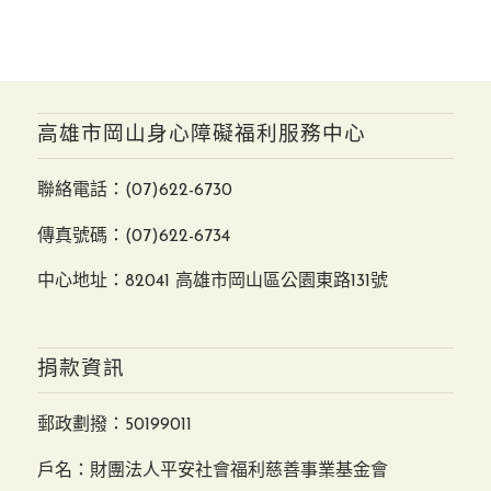
高雄市岡山身心障礙福利服務中心
聯絡電話：
(07)622-6730
傳真號碼：(07)622-6734
中心地址：82041 高雄市岡山區公園東路131號
捐款資訊
郵政劃撥：50199011
戶名：財團法人平安社會福利慈善事業基金會