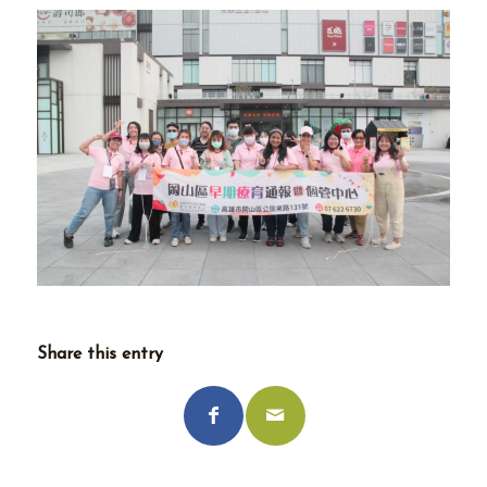
Share this entry