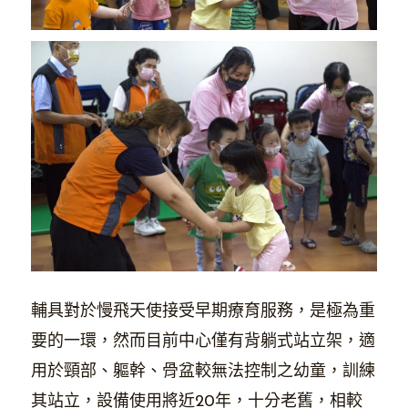
輔具對於慢飛天使接受早期療育服務，是極為重
要的一環，然而目前中心僅有背躺式站立架，適
用於頸部、軀幹、骨盆較無法控制之幼童，訓練
其站立，設備使用將近20年，十分老舊，相較