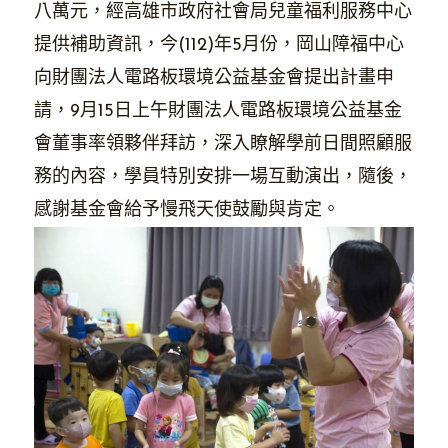
八萬元，經高雄市政府社會局兒童福利服務中心
提供補助資訊，今(112)年5月份，岡山障福中心
向財團法人電路板環境公益基金會提出計畫申
請，9月15日上午財團法人電路板環境公益基金
會董事率領夥伴拜訪，深入瞭解學前日間照顧服
務的內容，學員特別安排一場互動演出，隨後，
感謝基金會給予慢飛天使鼓勵與肯定。