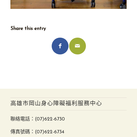
Share this entry
高雄市岡山身心障礙福利服務中心
聯絡電話：
(07)622-6730
傳真號碼：(07)622-6734