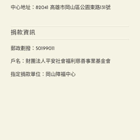
中心地址：82041 高雄市岡山區公園東路131號
捐款資訊
郵政劃撥：50199011
戶名：財團法人平安社會福利慈善事業基金會
指定捐款單位：岡山障福中心