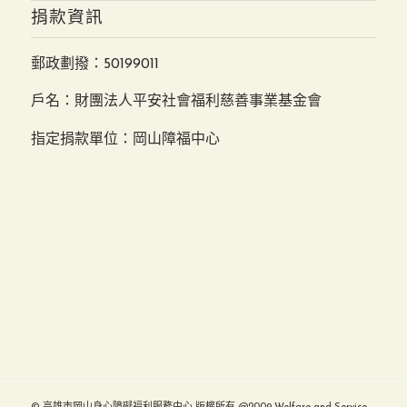
捐款資訊
郵政劃撥：50199011
戶名：財團法人平安社會福利慈善事業基金會
指定捐款單位：岡山障福中心