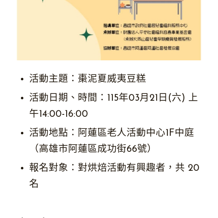
活動主題：棗泥夏威夷豆糕
活動日期、時間：115年03月21日(六) 上
午14:00-16:00
活動地點：阿蓮區老人活動中心1F中庭
（高雄市阿蓮區成功街66號）
報名對象：對烘焙活動有興趣者，共 20
名