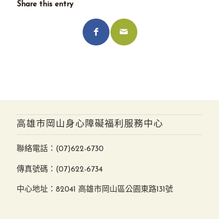
Share this entry
高雄市岡山身心障礙福利服務中心
聯絡電話：
(07)622-6730
傳真號碼：(07)622-6734
中心地址：82041 高雄市岡山區公園東路131號