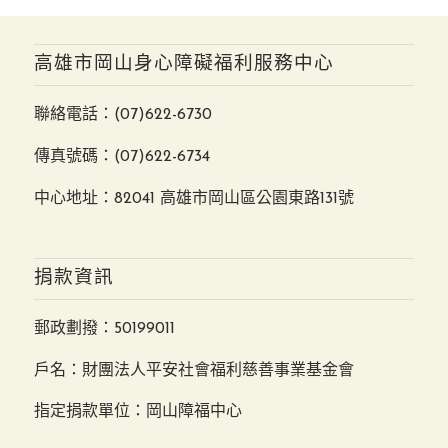
高雄市岡山身心障礙福利服務中心
聯絡電話：
(07)622-6730
傳真號碼：(07)622-6734
中心地址：82041 高雄市岡山區公園東路131號
捐款資訊
郵政劃撥：50199011
戶名：財團法人平安社會福利慈善事業基金會
指定捐款單位：岡山障福中心