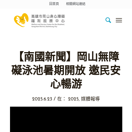
回首頁
相關網站連結
【南國新聞】岡山無障
礙泳池暑期開放 邀民安
心暢游
/
2025.6.23
在：
2025
,
媒體報導