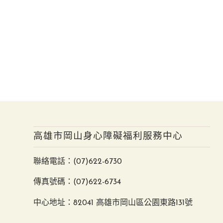
高雄市岡山身心障礙福利服務中心
聯絡電話：
(07)622-6730
傳真號碼：(07)622-6734
中心地址：82041 高雄市岡山區公園東路131號