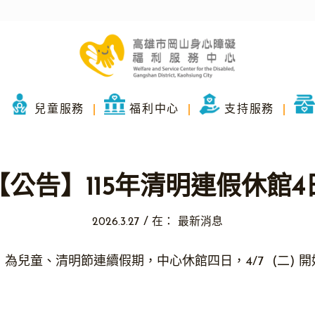
兒童服務
福利中心
支持服務
【公告】115年清明連假休館4
/
2026.3.27
在：
最新消息
4/6 (一) 為兒童、清明節連續假期，中心休館四日，4/7 (二