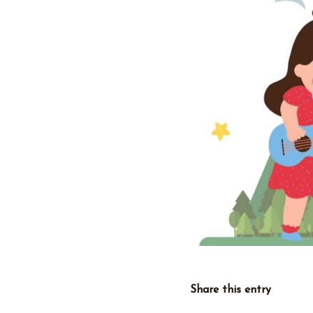
Share this entry