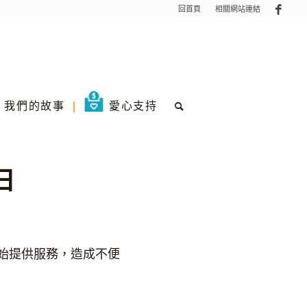
回首頁
相關網站連結
我們的故事
愛心支持
日
) 開始提供服務，造成不便