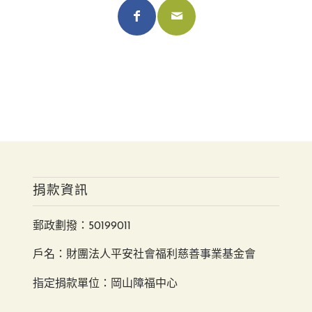
捐款資訊
郵政劃撥：50199011
戶名：財團法人平安社會福利慈善事業基金會
指定捐款單位：岡山障福中心