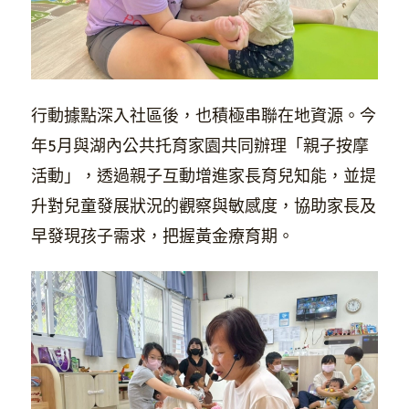
行動據點深入社區後，也積極串聯在地資源。今
年5月與湖內公共托育家園共同辦理「親子按摩
活動」，透過親子互動增進家長育兒知能，並提
升對兒童發展狀況的觀察與敏感度，協助家長及
早發現孩子需求，把握黃金療育期。