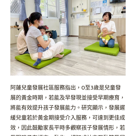
阿蓮兒童發展社區服務指出，0至3歲是兒童發
展的黃金時期，若能及早發現並接受早期療育，
將能有效提升孩子發展能力。研究顯示，發展遲
緩兒童若於黃金期接受介入服務，可達到更佳成
效，因此鼓勵家長平時多觀察孩子發展情形，若