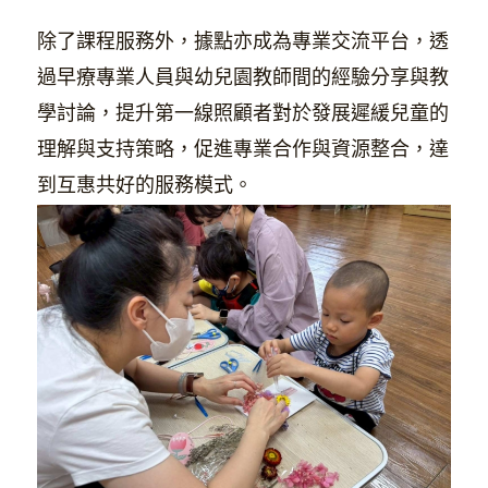
除了課程服務外，據點亦成為專業交流平台，透
過早療專業人員與幼兒園教師間的經驗分享與教
學討論，提升第一線照顧者對於發展遲緩兒童的
理解與支持策略，促進專業合作與資源整合，達
到互惠共好的服務模式。