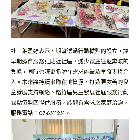
社工葉盈婷表示，期望透過行動據點的設立，讓
早期療育服務更貼近社區，減少家庭往返奔波的
負擔，同時也讓更多潛在需求能被及早發現與介
入。未來將持續串聯在地資源，打造更友善的兒
童發展支持網絡。路竹區兒童發展社區服務行動
據點每週四提供服務，歡迎有需求之家庭洽詢，
服務電話：07-6311231。