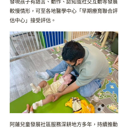
發現孩子有語言、動作、認知或社交互動等發展
較慢情形，可至各地醫學中心「早期療育聯合評
估中心」接受評估。
阿蓮兒童發展社區服務深耕地方多年，持續推動