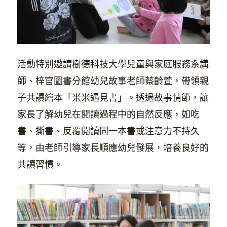
活動特別邀請樹德科技大學兒童與家庭服務系講
師、梓官圖書分館幼兒故事老師蔡齡萱，帶領親
子共讀繪本「米米遇見書」。透過故事情節，讓
家長了解幼兒在閱讀過程中的自然反應，如吃
書、撕書、反覆閱讀同一本書或注意力不持久
等，由老師引導家長順應幼兒發展，培養良好的
共讀習慣。