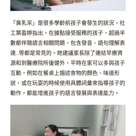
「臭乳呆」是很多學齡前孩子會發生的狀況，社
工葉盈婷指出，在據點接受服務的孩子，超過半
數都伴隨語言相關問題，包含發音、語句理解表
達…等都是常見的。她建議家長除了連結早療資
源和到醫療院所復健外，平時在家可以多與孩子
互動，例如在餐桌上描述食物的顏色、味道形
狀，或在玩耍的時候使用具體詞彙來指導孩子的
動作，都能增進孩子的語言發展與表達能力。