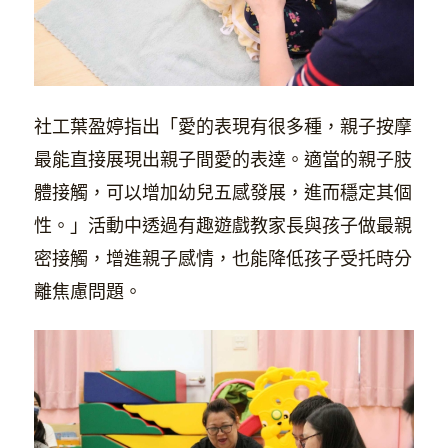
社工葉盈婷指出「愛的表現有很多種，親子按摩
最能直接展現出親子間愛的表達。適當的親子肢
體接觸，可以增加幼兒五感發展，進而穩定其個
性。」活動中透過有趣遊戲教家長與孩子做最親
密接觸，增進親子感情，也能降低孩子受托時分
離焦慮問題。