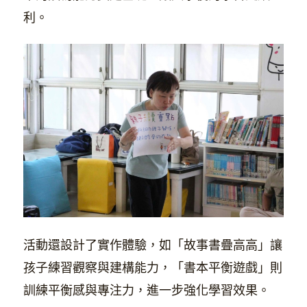
利。
活動還設計了實作體驗，如「故事書疊高高」讓
孩子練習觀察與建構能力，「書本平衡遊戲」則
訓練平衡感與專注力，進一步強化學習效果。