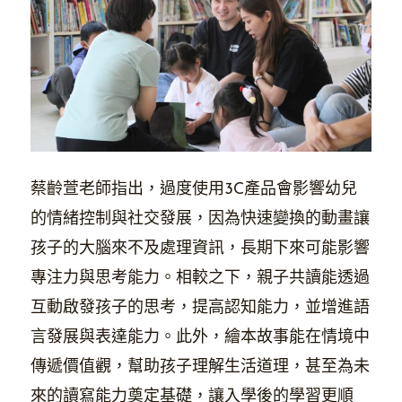
蔡齡萱老師指出，過度使用3C產品會影響幼兒
的情緒控制與社交發展，因為快速變換的動畫讓
孩子的大腦來不及處理資訊，長期下來可能影響
專注力與思考能力。相較之下，親子共讀能透過
互動啟發孩子的思考，提高認知能力，並增進語
言發展與表達能力。此外，繪本故事能在情境中
傳遞價值觀，幫助孩子理解生活道理，甚至為未
來的讀寫能力奠定基礎，讓入學後的學習更順