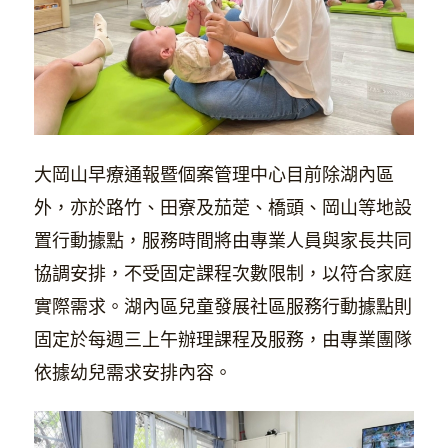
大岡山早療通報暨個案管理中心目前除湖內區
外，亦於路竹、田寮及茄萣、橋頭、岡山等地設
置行動據點，服務時間將由專業人員與家長共同
協調安排，不受固定課程次數限制，以符合家庭
實際需求。湖內區兒童發展社區服務行動據點則
固定於每週三上午辦理課程及服務，由專業團隊
依據幼兒需求安排內容。