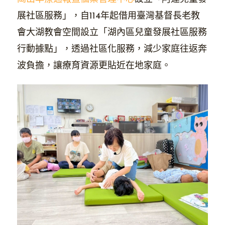
展社區服務」，自114年起借用臺灣基督長老教
會大湖教會空間設立「湖內區兒童發展社區服務
行動據點」，透過社區化服務，減少家庭往返奔
波負擔，讓療育資源更貼近在地家庭。