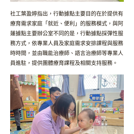
社工葉盈婷指出，行動據點主要目的在於提供有
療育需求家庭「就近、便利」的服務模式，與阿
蓮據點主要辦公室不同的是，行動據點採彈性服
務方式，依專業人員及家庭需求安排課程與服務
時時間，並由職能治療師、語言治療師等專業人
員進駐，提供團體療育課程及相關支持服務。