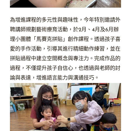
為增進課程的多元性與趣味性，今年特別邀請外
聘講師規劃藝術療育活動，於2月、4月及6月辦
理小團體「馬賽克拼貼」創作課程。透過孩子喜
愛的手作活動，引導其進行精細動作練習，並在
拼貼過程中建立空間概念與專注力。完成作品的
過程，不僅提升孩子自信心，也透過與老師的討
論與表達，增進語言能力與溝通技巧。