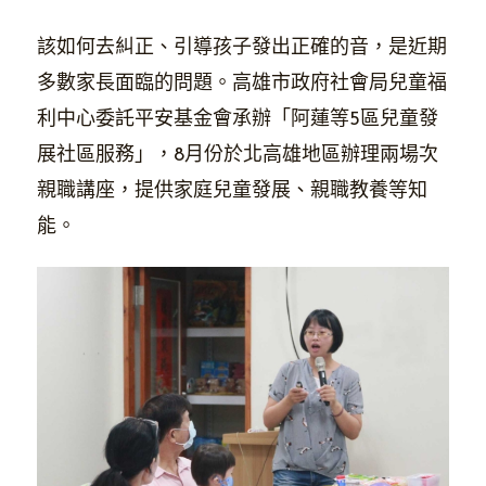
該如何去糾正、引導孩子發出正確的音，是近期
多數家長面臨的問題。高雄市政府社會局兒童福
利中心委託平安基金會承辦「阿蓮等5區兒童發
展社區服務」，8月份於北高雄地區辦理兩場次
親職講座，提供家庭兒童發展、親職教養等知
能。