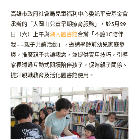
高雄市政府社會局兒童福利中心委託平安基金會
承辦的「大岡山兒童早期療育服務」，於3月29
日（六）上午與
湖內圖書館
合辦「不讓3C陪伴
我——親子共讀活動」，邀請學齡前幼兒家庭參
與，推廣親子共讀觀念，並提供實用技巧，引導
家長透過互動式閱讀陪伴孩子，促進親子關係、
提升親職教育及活化圖書館使用。