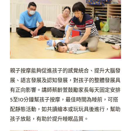
親子按摩能夠促進孩子的感覺統合、提升大腦發
展、語言發展及認知發展，對孩子的整體發展具
有正向影響。講師蔡齡萱鼓勵家長每天固定安排
5至10分鐘幫孩子按摩，最佳時間為睡前，可搭
配靜態活動，如共讀繪本或玩玩具後進行，幫助
孩子放鬆，有助於提升睡眠品質。