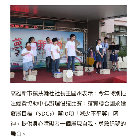
高雄新市鎮扶輪社社長王國州表示，今年特別挹
注經費協助中心辦理倡議比賽，落實聯合國永續
發展目標（SDGs）第10項「減少不平等」精
神，提供身心障礙者一個展現自我、勇敢追夢的
舞台。