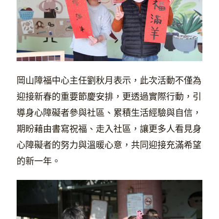
岡山障福中心主任劉秋月表示，此次活動不僅為
迎接新春的重要節慶安排，更透過實際行動，引
導身心障礙者參與社區、累積生活經驗與自信，
期盼藉由書寫祝福、走入社區，讓更多人看見身
心障礙者的努力與溫暖心意，共同迎接充滿希望
的新一年。