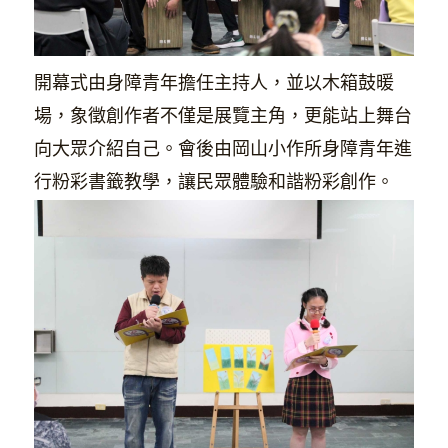
開幕式由身障青年擔任主持人，並以木箱鼓暖
場，象徵創作者不僅是展覽主角，更能站上舞台
向大眾介紹自己。會後由岡山小作所身障青年進
行粉彩書籤教學，讓民眾體驗和諧粉彩創作。