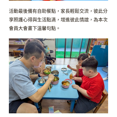
活動最後備有自助餐點，家長輕鬆交流，彼此分
享照護心得與生活點滴，增進彼此情誼，為本次
會員大會畫下溫馨句點。