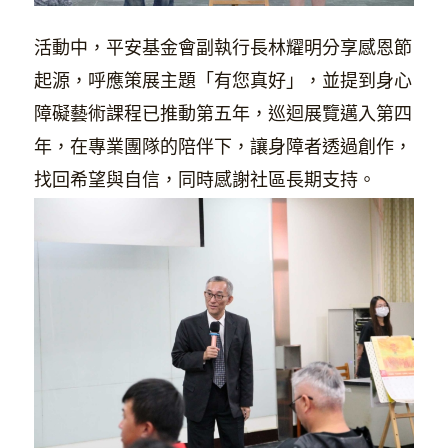
活動中，平安基金會副執行長林耀明分享感恩節
起源，呼應策展主題「有您真好」，並提到身心
障礙藝術課程已推動第五年，巡迴展覽邁入第四
年，在專業團隊的陪伴下，讓身障者透過創作，
找回希望與自信，同時感謝社區長期支持。