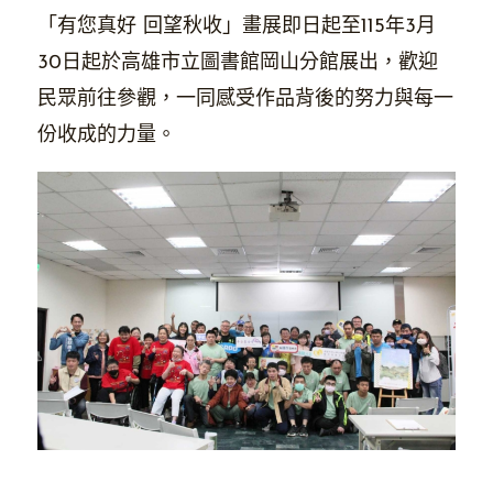
「有您真好 回望秋收」畫展即日起至115年3月
30日起於高雄市立圖書館岡山分館展出，歡迎
民眾前往參觀，一同感受作品背後的努力與每一
份收成的力量。