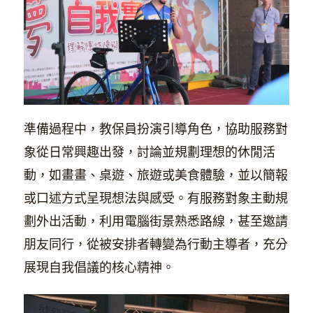
準備過程中，教保員扮演引導角色，協助服務對
象從日常興趣出發，討論並規劃理想的休閒活
動，如畫畫、桌遊、旅遊或美食體驗，並以簡報
或口述方式呈現想法與感受。有服務對象主動規
劃外出活動，利用電腦街景熟悉路線，甚至邀請
朋友同行，從被安排者轉變為行動主導者，充分
展現自我倡議的核心精神。