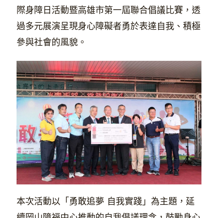
際身障日活動暨高雄市第一屆聯合倡議比賽，透
過多元展演呈現身心障礙者勇於表達自我、積極
參與社會的風貌。
本次活動以「勇敢追夢 自我實踐」為主題，延