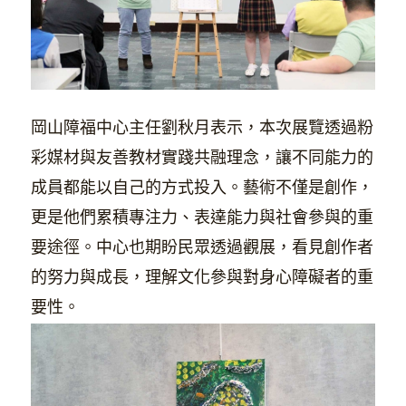
岡山障福中心主任劉秋月表示，本次展覽透過粉
彩媒材與友善教材實踐共融理念，讓不同能力的
成員都能以自己的方式投入。藝術不僅是創作，
更是他們累積專注力、表達能力與社會參與的重
要途徑。中心也期盼民眾透過觀展，看見創作者
的努力與成長，理解文化參與對身心障礙者的重
要性。