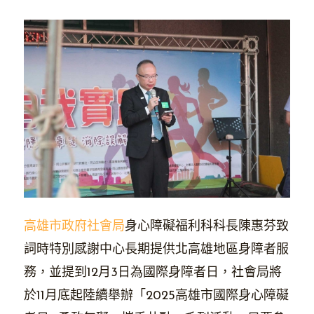
高雄市政府社會局
身心障礙福利科科長陳惠芬致
詞時特別感謝中心長期提供北高雄地區身障者服
務，並提到12月3日為國際身障者日，社會局將
於11月底起陸續舉辦「2025高雄市國際身心障礙