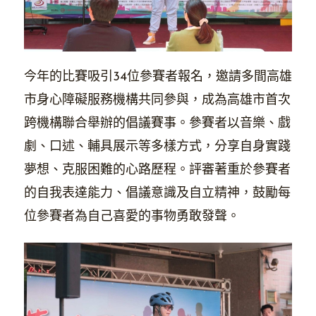
今年的比賽吸引34位參賽者報名，邀請多間高雄
市身心障礙服務機構共同參與，成為高雄市首次
跨機構聯合舉辦的倡議賽事。參賽者以音樂、戲
劇、口述、輔具展示等多樣方式，分享自身實踐
夢想、克服困難的心路歷程。評審著重於參賽者
的自我表達能力、倡議意識及自立精神，鼓勵每
位參賽者為自己喜愛的事物勇敢發聲。