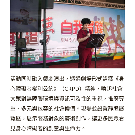
活動同時融入戲劇演出，透過劇場形式詮釋《身
心障礙者權利公約》（CRPD）精神，喚起社會
大眾對無障礙環境與資訊可及性的重視，推廣尊
重、多元與包容的社會價值。現場並設置靜態展
覽區，展示服務對象的藝術創作，讓更多民眾看
見身心障礙者的創意與生命力。