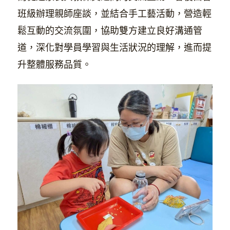
班級辦理親師座談，並結合手工藝活動，營造輕
鬆互動的交流氛圍，協助雙方建立良好溝通管
道，深化對學員學習與生活狀況的理解，進而提
升整體服務品質。