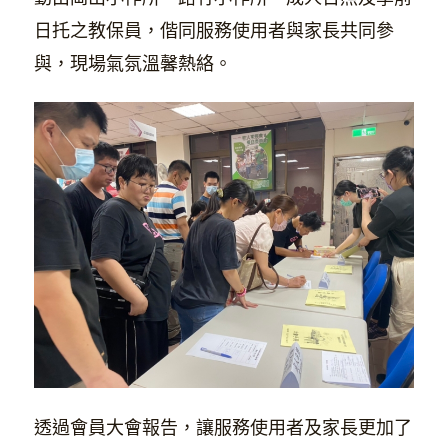
日托之教保員，偕同服務使用者與家長共同參
與，現場氣氛溫馨熱絡。
透過會員大會報告，讓服務使用者及家長更加了