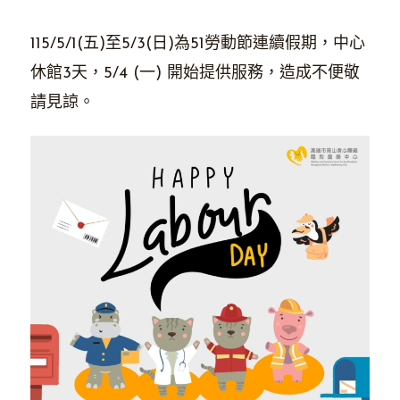
115/5/1(五)至5/3(日)為51勞動節連續假期，中心
休館3天，5/4 (一) 開始提供服務，造成不便敬
請見諒。