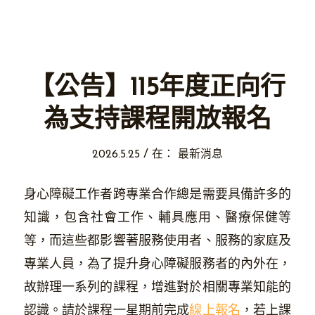
【公告】115年度正向行
為支持課程開放報名
/
2026.5.25
在：
最新消息
身心障礙工作者跨專業合作總是需要具備許多的
知識，包含社會工作、輔具應用、醫療保健等
等，而這些都影響著服務使用者、服務的家庭及
專業人員，為了提升身心障礙服務者的內外在，
故辦理一系列的課程，增進對於相關專業知能的
認識。請於課程一星期前完成
線上報名
，若上課