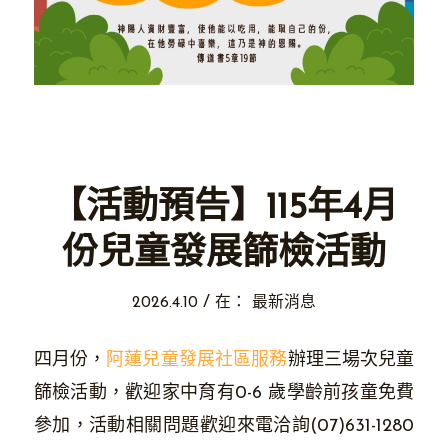
【活動預告】115年4月
份兒童發展篩檢活動
/
2026.4.10
在：
最新消息
四月份，
阿蓮兒童發展社區服務
辦理三場次兒童
篩檢活動，歡迎家中育有0-6 歲學齡前孩童免費
參加，活動相關問題歡迎來電洽詢(07)631-1280