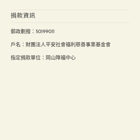
捐款資訊
郵政劃撥：50199011
戶名：財團法人平安社會福利慈善事業基金會
指定捐款單位：岡山障福中心