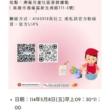
日期：114年5月8日(五)早上09：30~11：
00