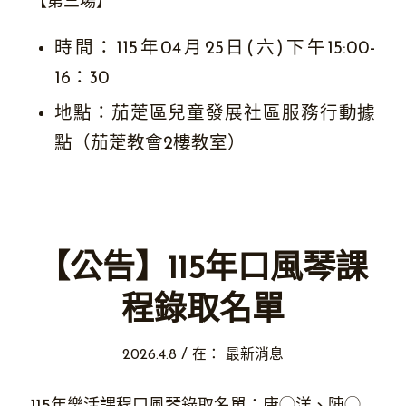
【第三場】
時間：115年04月25日(六)下午15:00-
16：30
地點：茄萣區兒童發展社區服務行動據
點（茄萣教會2樓教室）
【公告】115年口風琴課
程錄取名單
/
2026.4.8
在：
最新消息