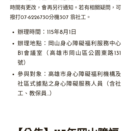
時間有更改，會再另行通知。若有相關疑問，可
撥打07-6226730分機307 翁社工。
辦理時間：115年8月1日
辦理地點：岡山身心障礙福利服務中心
B1會議室（高雄市岡山區公園東路131
號）
參與對象：高雄市身心障礙福利機構及
社區式據點之身心障礙服務人員（含社
工、教保員…）