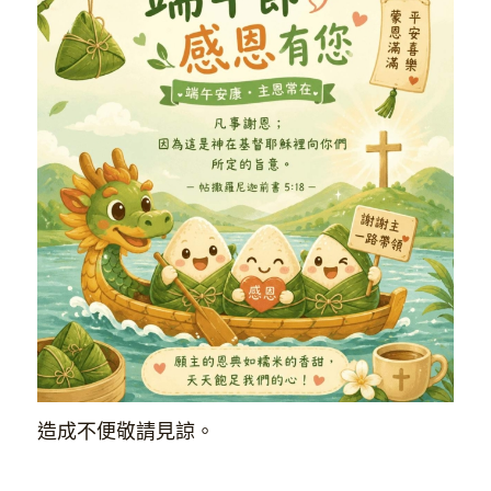
造成不便敬請見諒。