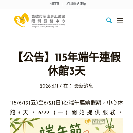
回首頁
相關網站連結
【公告】115年端午連假
休館3天
/
2026.6.11
在：
最新消息
115/6/19(五)至6/21(日)為端午連續假期，中心休
館3天，6/22 (一) 開始提供服務，