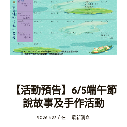
【活動預告】6/5端午節
說故事及手作活動
/
2026.5.27
在：
最新消息