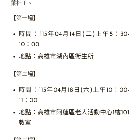
葉社工。
【第一場】
時間：115年04月14日(二)上午8：30-
10：00
地點：高雄市湖內區衛生所
【第二場】
時間：115年04月18日(六)上午10：00-
11：00
地點：高雄市阿蓮區老人活動中心1樓101
教室