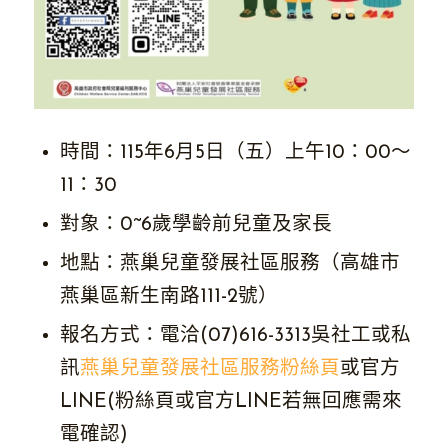
時間：115年6月5日（五）上午10：00～
11：30
對象：0~6歲學齡前兒童及家長
地點：燕巢兒童發展社區服務（高雄市
燕巢區新生南路111-2號）
報名方式：電洽(07)616-3313吳社工或私
訊
燕巢兒童發展社區服務粉絲頁
或官方
LINE(粉絲頁或官方LINE若無回應需來
電確認)