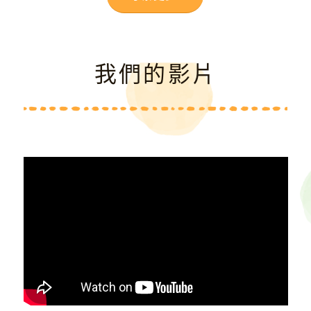
我們的影片