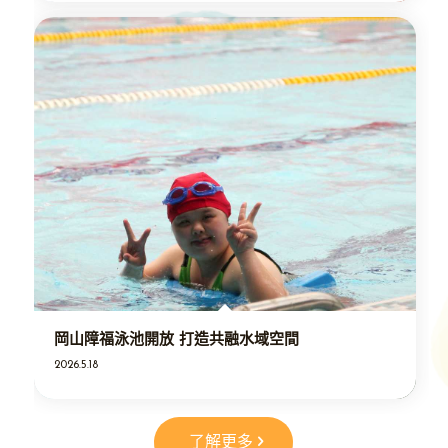
岡山障福泳池開放 打造共融水域空間
2026.5.18
了解更多