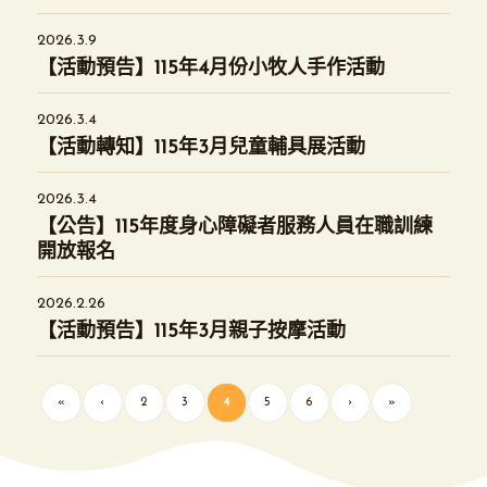
2026.3.9
【活動預告】115年4月份小牧人手作活動
2026.3.4
【活動轉知】115年3月兒童輔具展活動
2026.3.4
【公告】115年度身心障礙者服務人員在職訓練
開放報名
2026.2.26
【活動預告】115年3月親子按摩活動
«
‹
2
3
4
5
6
›
»