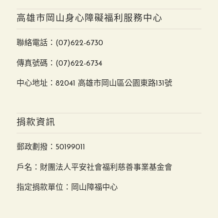
高雄市岡山身心障礙福利服務中心
聯絡電話：
(07)622-6730
傳真號碼：(07)622-6734
中心地址：82041 高雄市岡山區公園東路131號
捐款資訊
郵政劃撥：50199011
戶名：財團法人平安社會福利慈善事業基金會
指定捐款單位：岡山障福中心