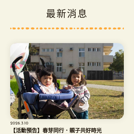
最新消息
2026.3.10
【活動預告】春芽同行．親子共好時光