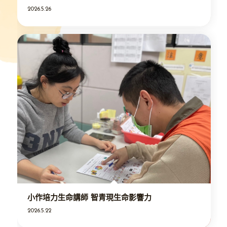
2026.5.26
小作培力生命講師 智青現生命影響力
2026.5.22