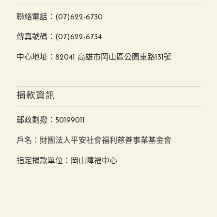
聯絡電話：
(07)622-6730
傳真號碼：(07)622-6734
中心地址：82041 高雄市岡山區公園東路131號
捐款資訊
郵政劃撥：50199011
戶名：財團法人平安社會福利慈善事業基金會
指定捐款單位：岡山障福中心