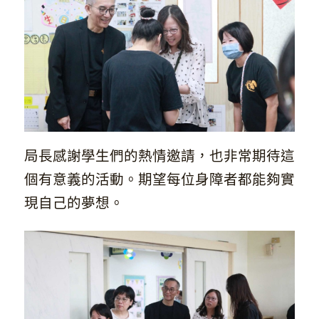
局長感謝學生們的熱情邀請，也非常期待這
個有意義的活動。期望每位身障者都能夠實
現自己的夢想。