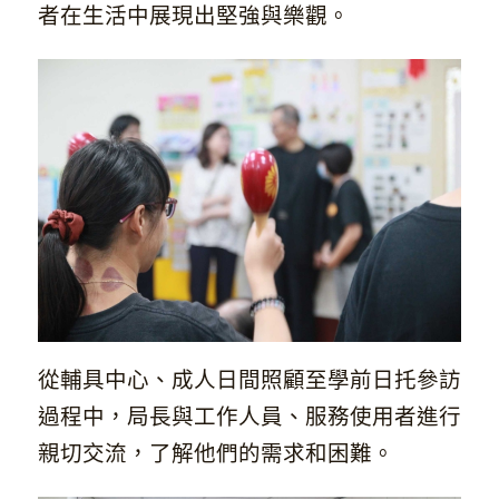
者在生活中展現出堅強與樂觀。
從輔具中心、成人日間照顧至學前日托參訪
過程中，局長與工作人員、服務使用者進行
親切交流，了解他們的需求和困難。