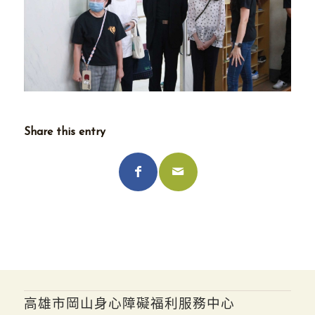
Share this entry
高雄市岡山身心障礙福利服務中心