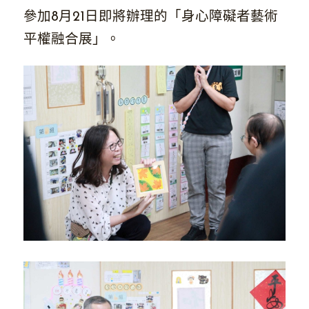
參加8月21日即將辦理的「身心障礙者藝術
平權融合展」。