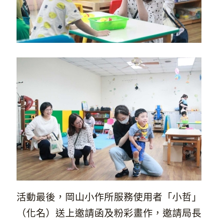
活動最後，岡山小作所服務使用者「小哲」
（化名）送上邀請函及粉彩畫作，邀請局長