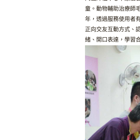
童。動物輔助治療師
年，透過服務使用者
正向交友互動方式、
緒、開口表達，學習