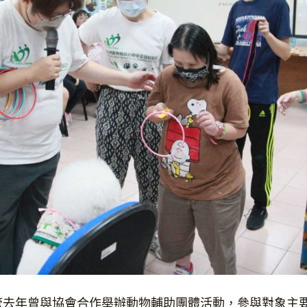
去年曾與協會合作舉辦動物輔助團體活動，參與對象主要