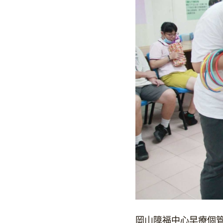
岡山障福中心早療個管