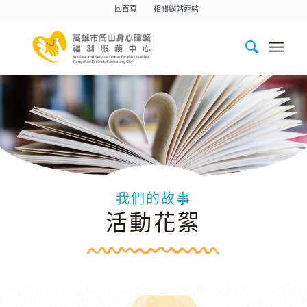
回首頁
相關網站連結
我們的故事
活動花絮