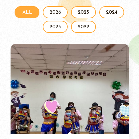
ALL
2026
2025
2024
2023
2022