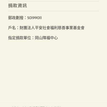
捐款資訊
郵政劃撥：50199011
戶名：財團法人平安社會福利慈善事業基金會
指定捐款單位：岡山障福中心