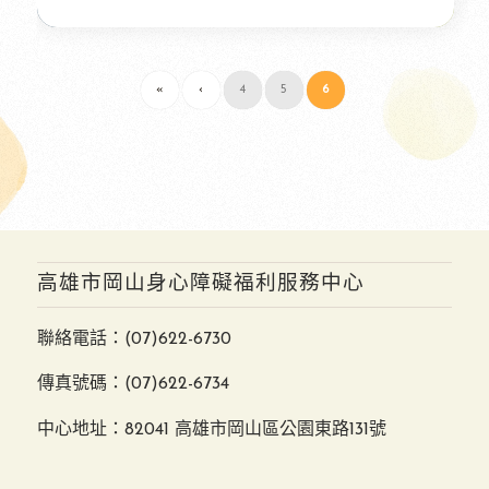
«
‹
4
5
6
高雄市岡山身心障礙福利服務中心
聯絡電話：
(07)622-6730
傳真號碼：(07)622-6734
中心地址：82041 高雄市岡山區公園東路131號