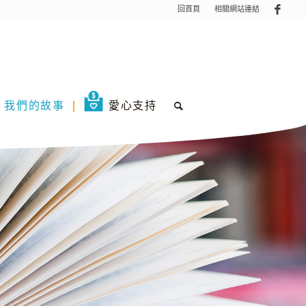
回首頁
相關網站連結
我們的故事
愛心支持