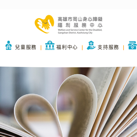
兒童服務
福利中心
支持服務