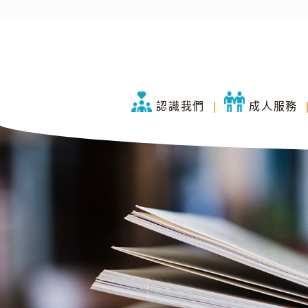
認識我們
成人服務