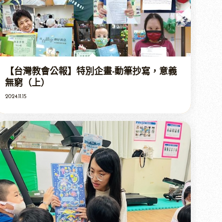
【台灣教會公報】特別企畫-動筆抄寫，意義
無窮（上）
2024.11.15