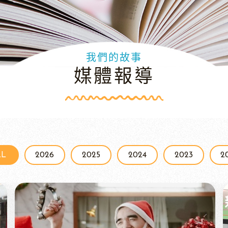
我們的故事
媒體報導
LL
2026
2025
2024
2023
2