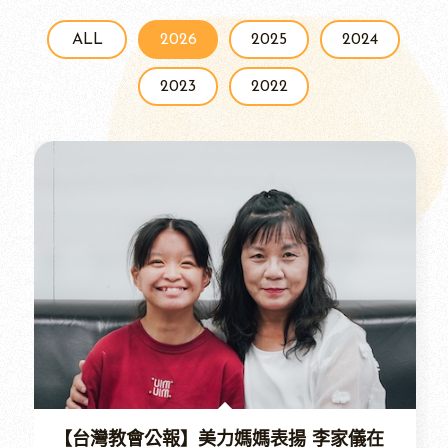
ALL
2026
2025
2024
2023
2022
【台灣教會公報】美力媽媽表揚 李家儀在