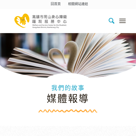
回首頁
相關網站連結
我們的故事
媒體報導