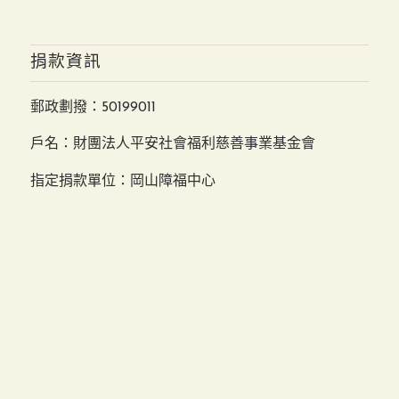
捐款資訊
郵政劃撥：50199011
戶名：財團法人平安社會福利慈善事業基金會
指定捐款單位：岡山障福中心