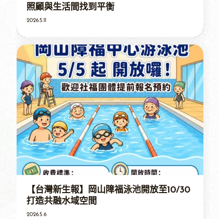
照顧與生活間找到平衡
2026.5.11
【台灣新生報】岡山障福泳池開放至10/30
打造共融水域空間
2026.5.6