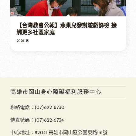
【台灣教會公報】燕巢兒發辦遊戲篩檢 接
觸更多社區家庭
2026.1.15
高雄市岡山身心障礙福利服務中心
聯絡電話：
(07)622-6730
傳真號碼：(07)622-6734
中心地址：82041 高雄市岡山區公園東路131號