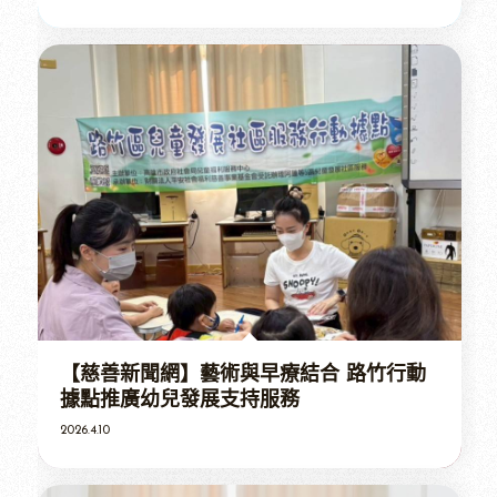
【慈善新聞網】藝術與早療結合 路竹行動
據點推廣幼兒發展支持服務
2026.4.10