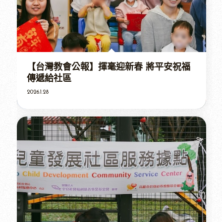
【台灣教會公報】揮毫迎新春 將平安祝福
傳遞給社區
2026.1.28