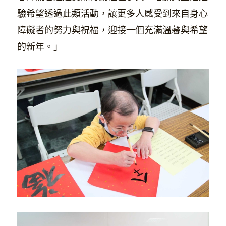
驗希望透過此類活動，讓更多人感受到來自身心
障礙者的努力與祝福，迎接一個充滿溫馨與希望
的新年。」