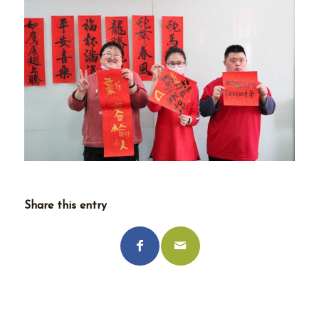
Share this entry