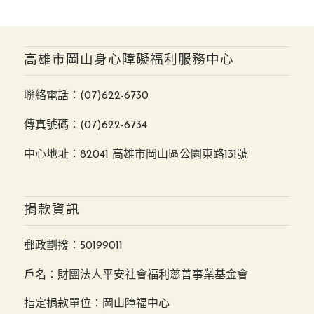
高雄市岡山身心障礙福利服務中心
聯絡電話：
(07)622-6730
傳真號碼：(07)622-6734
中心地址：82041 高雄市岡山區公園東路131號
捐款資訊
郵政劃撥：50199011
戶名：財團法人平安社會福利慈善事業基金會
指定捐款單位：岡山障福中心