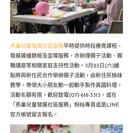
燕巢兒童發展社區服務
平時提供時段療育課程、
發展遲緩篩檢及宣導服務，亦辦理親子活動、親
職講座等相關家庭支持性活動。3月23日(六)據
點將與新住民合作舉辦親子活動，由新住民姊妹
教學，帶領大小朋友動一起動手製作異國料理。
活動名額有限，歡迎致電(07)-616-3313，或在
「燕巢兒童發展社區服務」粉絲專頁或是LINE
官方帳號留言報名。