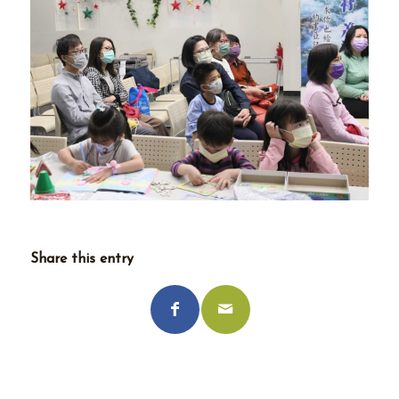
Share this entry