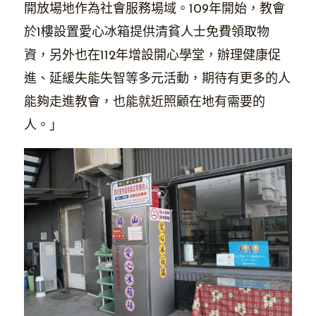
開放場地作為社會服務場域。109年開始，教會
於1樓設置愛心冰箱提供清貧人士免費領取物
資，另外也在112年增設開心學堂，辦理健康促
進、延緩失能失智等多元活動，期待有更多的人
能夠走進教會，也能就近照顧在地有需要的
人。」