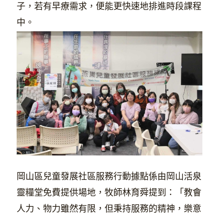
子，若有早療需求，便能更快速地排進時段課程
中。
岡山區兒童發展社區服務行動據點係由岡山活泉
靈糧堂免費提供場地，牧師林育舜提到：「教會
人力、物力雖然有限，但秉持服務的精神，樂意