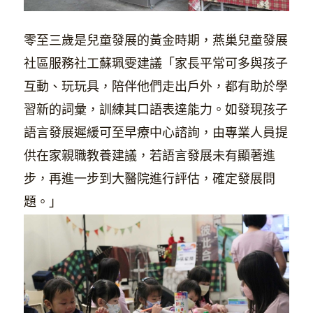
零至三歲是兒童發展的黃金時期，燕巢兒童發展
社區服務社工蘇珮雯建議「家長平常可多與孩子
互動、玩玩具，陪伴他們走出戶外，都有助於學
習新的詞彙，訓練其口語表達能力。如發現孩子
語言發展遲緩可至早療中心諮詢，由專業人員提
供在家親職教養建議，若語言發展未有顯著進
步，再進一步到大醫院進行評估，確定發展問
題。」