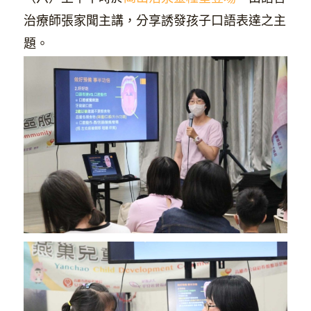
治療師張家聞主講，分享誘發孩子口語表達之主
題。