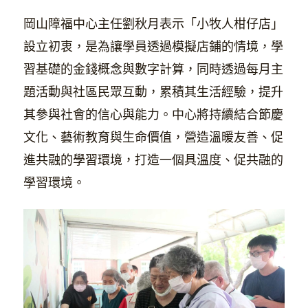
岡山障福中心主任劉秋月表示「小牧人柑仔店」
設立初衷，是為讓學員透過模擬店鋪的情境，學
習基礎的金錢概念與數字計算，同時透過每月主
題活動與社區民眾互動，累積其生活經驗，提升
其參與社會的信心與能力。中心將持續結合節慶
文化、藝術教育與生命價值，營造溫暖友善、促
進共融的學習環境，打造一個具溫度、促共融的
學習環境。