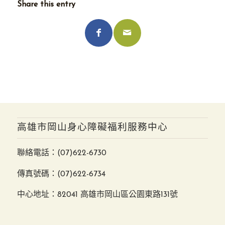
Share this entry
高雄市岡山身心障礙福利服務中心
聯絡電話：
(07)622-6730
傳真號碼：(07)622-6734
中心地址：82041 高雄市岡山區公園東路131號