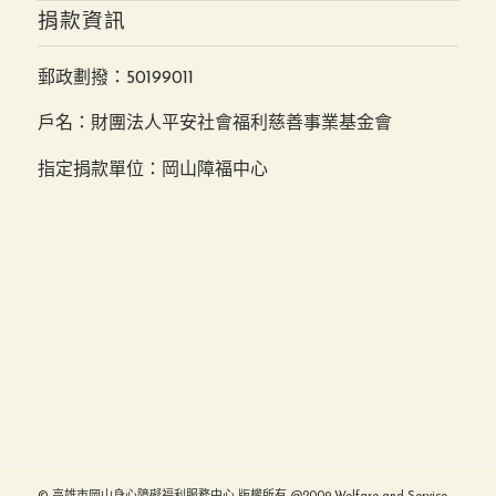
捐款資訊
郵政劃撥：50199011
戶名：財團法人平安社會福利慈善事業基金會
指定捐款單位：岡山障福中心