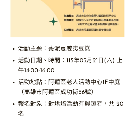
活動主題：棗泥夏威夷豆糕
活動日期、時間：115年03月21日(六) 上
午14:00-16:00
活動地點：阿蓮區老人活動中心1F中庭
（高雄市阿蓮區成功街66號）
報名對象：對烘焙活動有興趣者，共 20
名