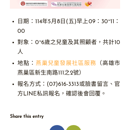
日期：114年5月8日(五)早上09：30~11：
00
對象：0~6歲之兒童及其照顧者，共計10
人
地點：
燕巢兒童發展社區服務
（高雄市
燕巢區新生南路111之2號）
報名方式：(07)616-3313或臉書留言、官
方LINE私訊報名，確認後會回覆。
Share this entry