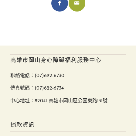
高雄市岡山身心障礙福利服務中心
聯絡電話：
(07)622-6730
傳真號碼：(07)622-6734
中心地址：82041 高雄市岡山區公園東路131號
捐款資訊