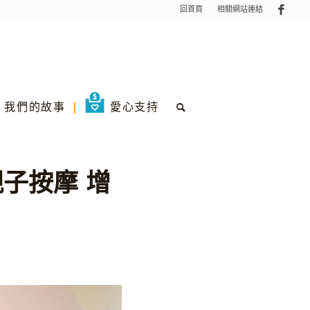
回首頁
相關網站連結
我們的故事
愛心支持
子按摩 增