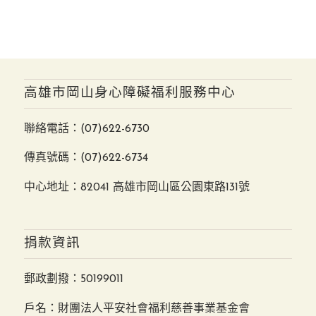
高雄市岡山身心障礙福利服務中心
聯絡電話：
(07)622-6730
傳真號碼：(07)622-6734
中心地址：82041 高雄市岡山區公園東路131號
捐款資訊
郵政劃撥：50199011
戶名：財團法人平安社會福利慈善事業基金會