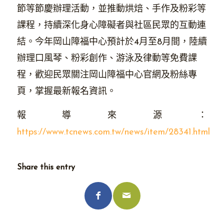
節等節慶辦理活動，並推動烘焙、手作及粉彩等
課程，持續深化身心障礙者與社區民眾的互動連
結。今年岡山障福中心預計於4月至8月間，陸續
辦理口風琴、粉彩創作、游泳及律動等免費課
程，歡迎民眾關注岡山障福中心官網及粉絲專
頁，掌握最新報名資訊。
報導來源：
https://www.tcnews.com.tw/news/item/28341.html
Share this entry