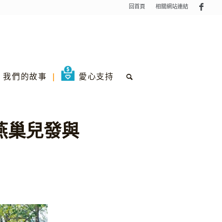
回首頁
相關網站連結
我們的故事
愛心支持
燕巢兒發與