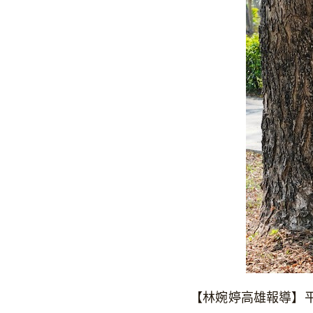
【林婉婷高雄報導】