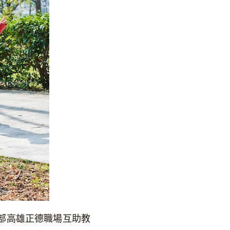
部高雄正德職場互助教