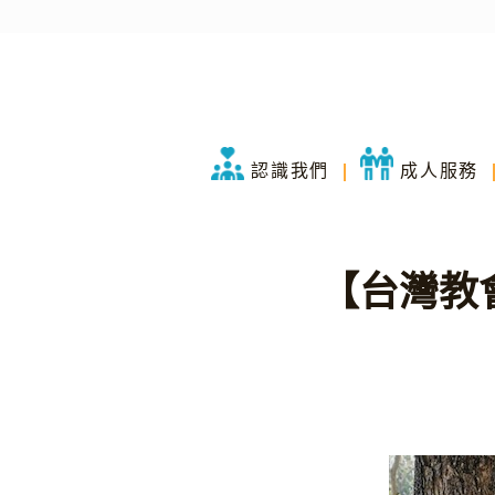
認識我們
成人服務
【台灣教