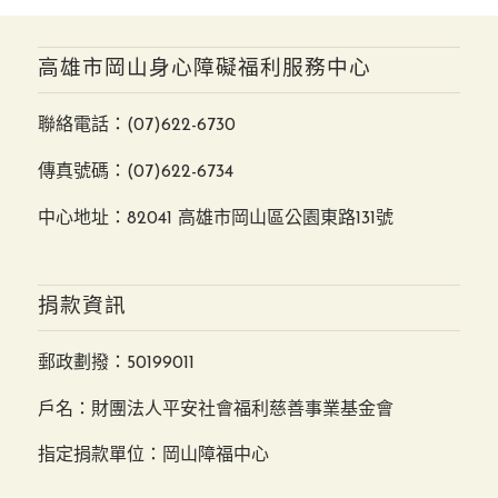
高雄市岡山身心障礙福利服務中心
聯絡電話：
(07)622-6730
傳真號碼：(07)622-6734
中心地址：82041 高雄市岡山區公園東路131號
捐款資訊
郵政劃撥：50199011
戶名：財團法人平安社會福利慈善事業基金會
指定捐款單位：岡山障福中心